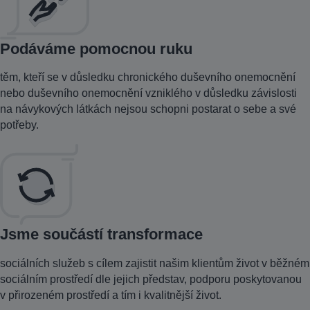
Podáváme pomocnou ruku
těm, kteří se v důsledku chronického duševního onemocnění
nebo duševního onemocnění vzniklého v důsledku závislosti
na návykových látkách nejsou schopni postarat o sebe a své
potřeby.
Jsme součástí transformace
sociálních služeb s cílem zajistit našim klientům život v běžném
sociálním prostředí dle jejich představ, podporu poskytovanou
v přirozeném prostředí a tím i kvalitnější život.