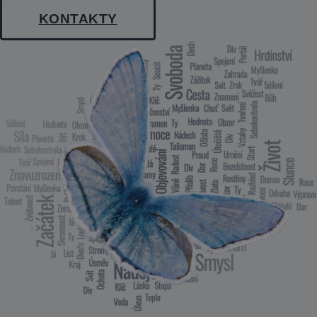
KONTAKTY