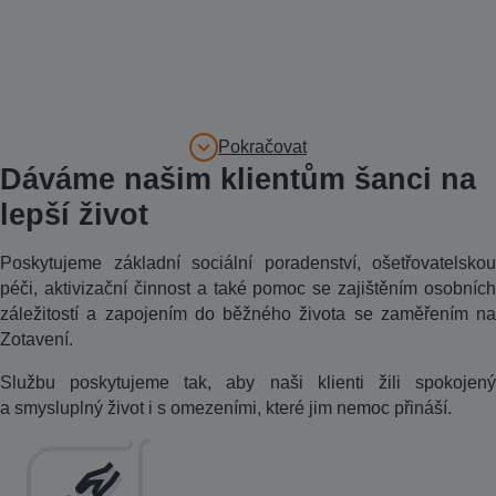
Pokračovat
Dáváme našim klientům šanci na
lepší život
Poskytujeme základní sociální poradenství, ošetřovatelskou
péči, aktivizační činnost a také pomoc se zajištěním osobních
záležitostí a zapojením do běžného života se zaměřením na
Zotavení.
Službu poskytujeme tak, aby naši klienti žili spokojený
a smysluplný život i s omezeními, které jim nemoc přináší.